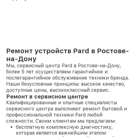
Ремонт устройств Pard в Ростове-
на-Дону
Мы, сервисный центр Pard в Ростове-на-Дону,
более 5 лет осуществляем гарантийное и
послегарантийное обслуживание техники бренда.
Наши безусловные принципы: высокое качество,
доступные цены, высококлассный сервис.
Ремонт в сервисном центре
Квалифицированные и опытные специалисты
сервисного центра выполняют ремонт бытовой и
профессиональной техники Pard любой
сложности. Своим клиентам мы предлагаем:
бесплатную комплексную диагностику,
которая является важнейшим этапом