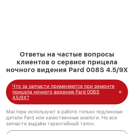
Ответы на частые вопросы
клиентов о сервисе прицела
ночного видения Pard 008S 4.5/9X
Что за запчасти применяются при ремонте
прицела ночного видения Pard 008S
4.5/9X?
Мастера используют в работе только подлинные
детали Pard или качественные аналоги. На все
запчасти выдаём гарантийный талон.