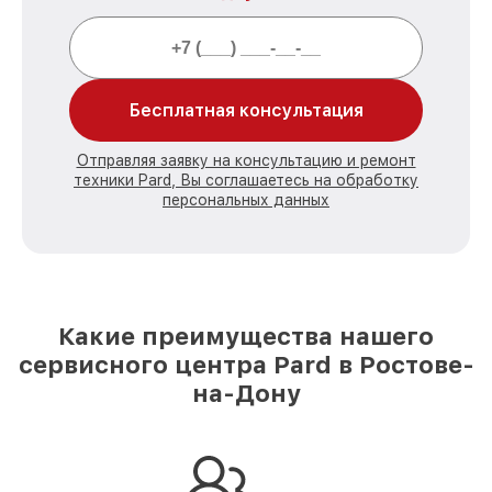
Бесплатная консультация
Отправляя заявку на консультацию и ремонт
техники Pard, Вы соглашаетесь на обработку
персональных данных
Какие преимущества нашего
сервисного центра Pard в Ростове-
на-Дону