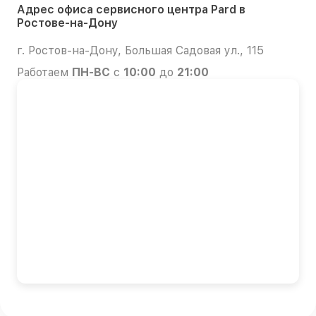
Адрес офиса сервисного центра Pard в
Ростове-на-Дону
г. Ростов-на-Дону, Большая Садовая ул., 115
Работаем
ПН-ВС
с
10:00
до
21:00