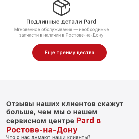
Подлинные детали Pard
Мгновенное обслуживание — необходимые
запчасти в наличии в Ростове-на-Дону
Еще преимущества
Отзывы наших клиентов скажут
больше, чем мы о нашем
Pard в
сервисном центре
Ростове-на-Дону
Что о нас думают наши клиенты?