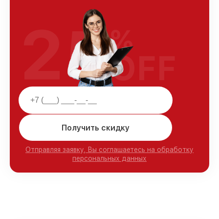
25
%
OFF
Получить скидку
Отправляя заявку, Вы соглашаетесь на обработку
персональных данных