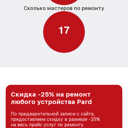
Сколько мастеров по ремонту
1
7
Скидка -25% на ремонт
любого устройства Pard
По предварительной записи с сайта,
предоставляем скидку в размере -25%
на весь прайс услуг по ремонту