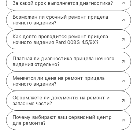
За какой срок выполняется диагностика?
Возможен ли срочный ремонт прицела
ночного видения?
Как долго проводится ремонт прицела
ночного видения Pard 008S 4.5/9X?
Платная ли диагностика прицела ночного
видения отдельно?
Меняется ли цена на ремонт прицела
ночного видения?
Оформляете ли документы на ремонт и
запасные части?
Почему выбирают ваш сервисный центр
для ремонта?