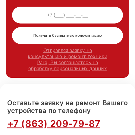
Получить бесплатную консультацию
Отправляя заявку на
консультацию и ремонт техники
Pard, Вы соглашаетесь на
обработку персональных данных
Оставьте заявку на ремонт Вашего
устройства по телефону
+7 (863) 209-79-87