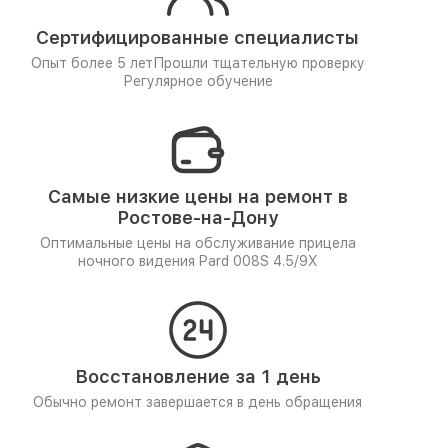
Сертифицированные специалисты
Опыт более 5 лет
Прошли тщательную проверку
Регулярное обучение
Самые низкие цены на ремонт в
Ростове-на-Дону
Оптимальные цены на обслуживание прицела
ночного видения Pard 008S 4.5/9X
Восстановление за 1 день
Обычно ремонт завершается в день обращения