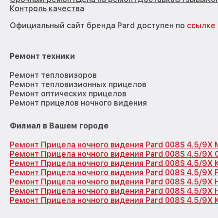
Контроль качества
Официальный сайт бренда Pard доступен по
ссылке
Ремонт техники
Ремонт тепловизоров
Ремонт тепловизионных прицелов
Ремонт оптических прицелов
Ремонт прицелов ночного видения
Филиал в Вашем городе
Ремонт Прицела ночного видения Pard 008S 4.5/9X 
Ремонт Прицела ночного видения Pard 008S 4.5/9X
Ремонт Прицела ночного видения Pard 008S 4.5/9X
Ремонт Прицела ночного видения Pard 008S 4.5/9X 
Ремонт Прицела ночного видения Pard 008S 4.5/9X
Ремонт Прицела ночного видения Pard 008S 4.5/9X
Ремонт Прицела ночного видения Pard 008S 4.5/9X 