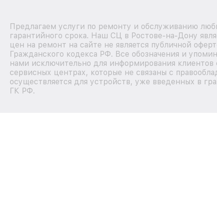
Предлагаем услуги по ремонту и обслуживанию любы
гарантийного срока. Наш СЦ в Ростове-на-Дону явл
цен на ремонт на сайте не является публичной офер
Гражданского кодекса РФ. Все обозначения и упоми
нами исключительно для информирования клиентов 
сервисных центрах, которые не связаны с правообла
осуществляется для устройств, уже введенных в гра
ГК РФ.