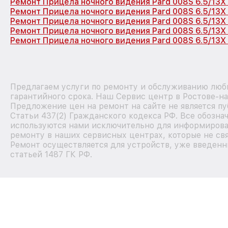
Ремонт Прицела ночного видения Pard 008S 6.5/13X
Ремонт Прицела ночного видения Pard 008S 6.5/13X
Ремонт Прицела ночного видения Pard 008S 6.5/13
Ремонт Прицела ночного видения Pard 008S 6.5/13X
Ремонт Прицела ночного видения Pard 008S 6.5/13X
Предлагаем услуги по ремонту и обслуживанию любы
гарантийного срока. Наш Сервис центр в Ростове-н
Предложение цен на ремонт на сайте не является п
Статьи 437(2) Гражданского кодекса РФ. Все обозна
используются нами исключительно для информирова
ремонту в наших сервисных центрах, которые не свя
Ремонт осуществляется для устройств, уже введенн
статьей 1487 ГК РФ.