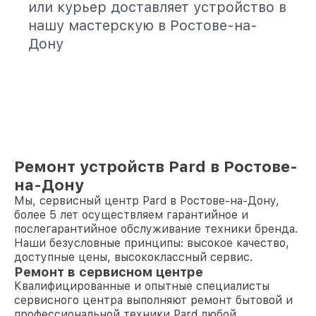
или курьер доставляет устройство в
нашу мастерскую в Ростове-на-
Дону
Ремонт устройств Pard в Ростове-
на-Дону
Мы, сервисный центр Pard в Ростове-на-Дону,
более 5 лет осуществляем гарантийное и
послегарантийное обслуживание техники бренда.
Наши безусловные принципы: высокое качество,
доступные цены, высококлассный сервис.
Ремонт в сервисном центре
Квалифицированные и опытные специалисты
сервисного центра выполняют ремонт бытовой и
профессиональной техники Pard любой