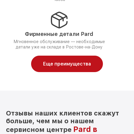
Фирменные детали Pard
Мгновенное обслуживание — необходимые
детали уже на складе в Ростове-на-Дону
Еще преимущества
Отзывы наших клиентов скажут
больше, чем мы о нашем
Pard в
сервисном центре