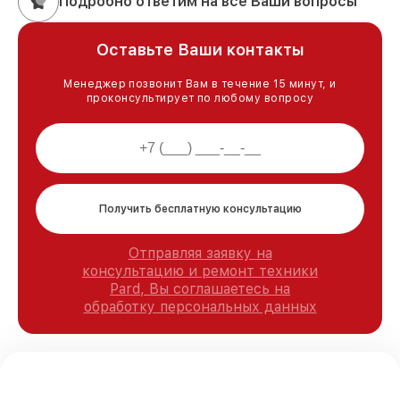
Подробно ответим на все Ваши вопросы
Оставьте Ваши контакты
Менеджер позвонит Вам в течение 15 минут, и
проконсультирует по любому вопросу
Получить бесплатную консультацию
Отправляя заявку на
консультацию и ремонт техники
Pard, Вы соглашаетесь на
обработку персональных данных