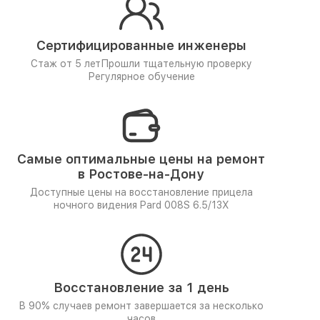
Сертифицированные инженеры
Стаж от 5 лет
Прошли тщательную проверку
Регулярное обучение
Самые оптимальные цены на ремонт
в Ростове-на-Дону
Доступные цены на восстановление прицела
ночного видения Pard 008S 6.5/13X
Восстановление за 1 день
В 90% случаев ремонт завершается за несколько
часов