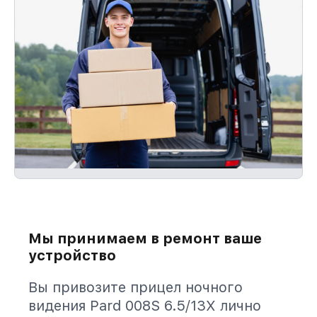
Мы принимаем в ремонт ваше
устройство
Вы привозите прицел ночного
видения Pard 008S 6.5/13X лично