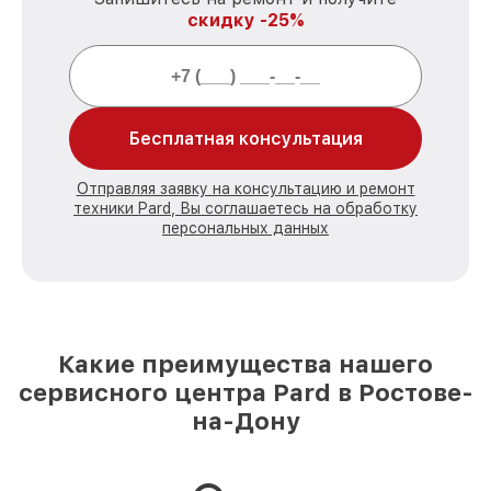
скидку -25%
Бесплатная консультация
Отправляя заявку на консультацию и ремонт
техники Pard, Вы соглашаетесь на обработку
персональных данных
Какие преимущества нашего
сервисного центра Pard в Ростове-
на-Дону