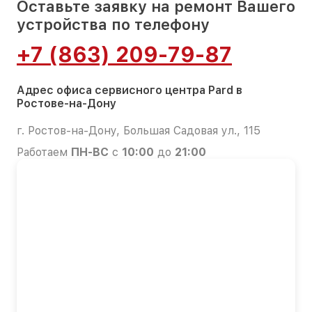
Оставьте заявку на ремонт Вашего
устройства по телефону
+7 (863) 209-79-87
Адрес офиса сервисного центра Pard в
Ростове-на-Дону
г. Ростов-на-Дону, Большая Садовая ул., 115
Работаем
ПН-ВС
с
10:00
до
21:00