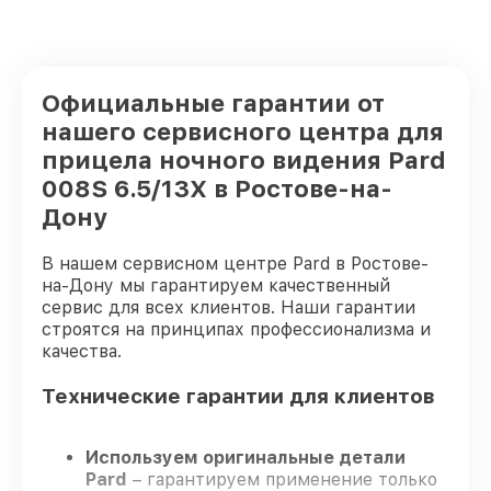
Официальные гарантии от
нашего сервисного центра для
прицела ночного видения Pard
008S 6.5/13X в Ростове-на-
Дону
В нашем сервисном центре Pard в Ростове-
на-Дону мы гарантируем качественный
сервис для всех клиентов. Наши гарантии
строятся на принципах профессионализма и
качества.
Технические гарантии для клиентов
Используем оригинальные детали
Pard
– гарантируем применение только