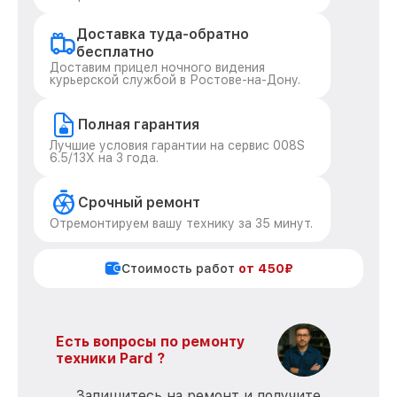
Доставка туда-обратно
бесплатно
Доставим прицел ночного видения
курьерской службой в Ростове-на-Дону.
Полная гарантия
Лучшие условия гарантии на сервис 008S
6.5/13X на 3 года.
Срочный ремонт
Отремонтируем вашу технику за 35 минут.
Стоимость работ
от 450₽
Есть вопросы по ремонту
техники Pard ?
Запишитесь на ремонт и получите