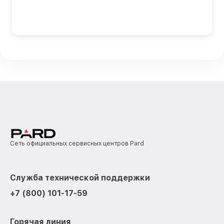
Сеть официальных сервисных центров Pard
Служба технической поддержки
+7 (800) 101-17-59
Горячая линия