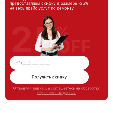
предоставляем скидку в размере -25%
на весь прайс услуг по ремонту
25
%
OFF
Получить скидку
Отправляя заявку, Вы соглашаетесь на обработку
персональных данных