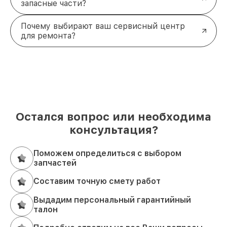
запасные части?
Почему выбирают ваш сервисный центр
для ремонта?
Остался вопрос или необходима
консультация?
Поможем определиться с выбором
запчастей
Составим точную смету работ
Выдадим персональный гарантийный
талон