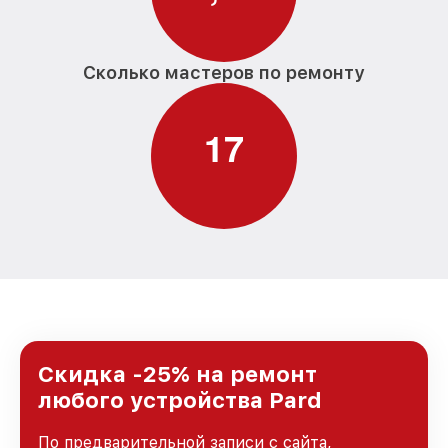
Сколько мастеров по ремонту
1
7
Скидка -25% на ремонт
любого устройства Pard
По предварительной записи с сайта,