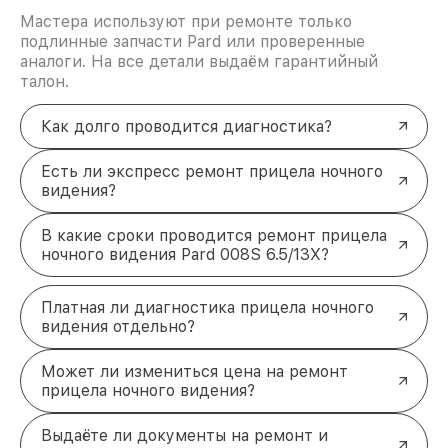
Мастера используют при ремонте только
подлинные запчасти Pard или проверенные
аналоги. На все детали выдаём гарантийный
талон.
Как долго проводится диагностика?
Есть ли экспресс ремонт прицела ночного
видения?
В какие сроки проводится ремонт прицела
ночного видения Pard 008S 6.5/13X?
Платная ли диагностика прицела ночного
видения отдельно?
Может ли измениться цена на ремонт
прицела ночного видения?
Выдаёте ли документы на ремонт и