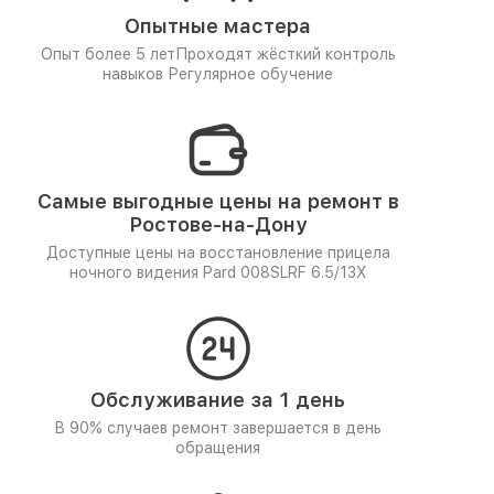
Опытные мастера
Опыт более 5 лет
Проходят жёсткий контроль
навыков
Регулярное обучение
Самые выгодные цены на ремонт в
Ростове-на-Дону
Доступные цены на восстановление прицела
ночного видения Pard 008SLRF 6.5/13X
Обслуживание за 1 день
В 90% случаев ремонт завершается в день
обращения