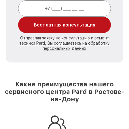
Бесплатная консультация
Отправляя заявку на консультацию и ремонт
техники Pard, Вы соглашаетесь на обработку
персональных данных
Какие преимущества нашего
сервисного центра Pard в Ростове-
на-Дону