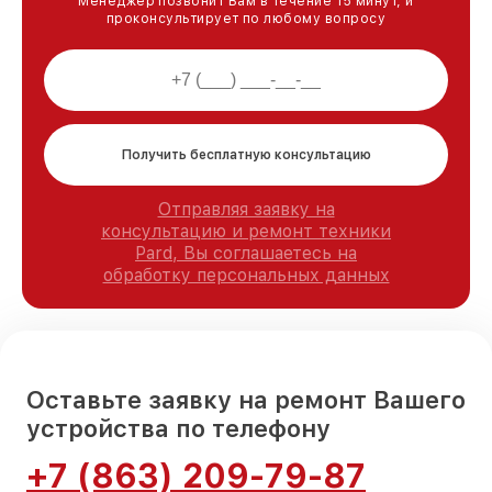
Менеджер позвонит Вам в течение 15 минут, и
проконсультирует по любому вопросу
Получить бесплатную консультацию
Отправляя заявку на
консультацию и ремонт техники
Pard, Вы соглашаетесь на
обработку персональных данных
Оставьте заявку на ремонт Вашего
устройства по телефону
+7 (863) 209-79-87