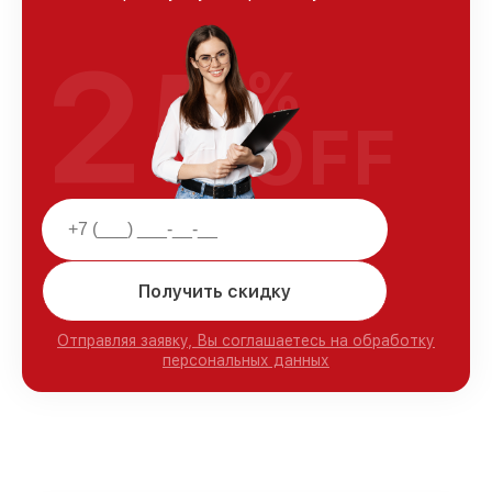
25
%
OFF
Получить скидку
Отправляя заявку, Вы соглашаетесь на обработку
персональных данных