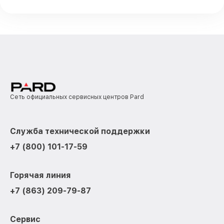
Сеть официальных сервисных центров Pard
Служба технической поддержки
+7 (800) 101-17-59
Горячая линия
+7 (863) 209-79-87
Сервис