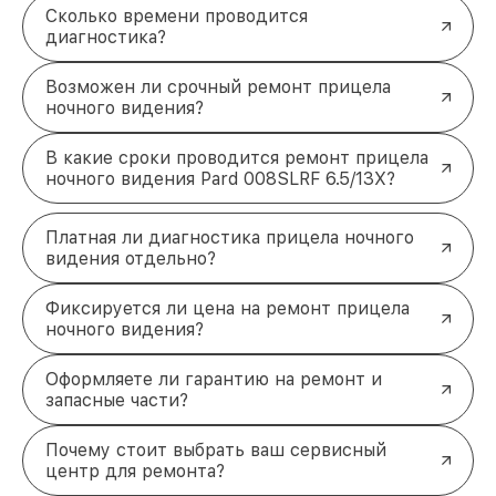
Сколько времени проводится
диагностика?
Возможен ли срочный ремонт прицела
ночного видения?
В какие сроки проводится ремонт прицела
ночного видения Pard 008SLRF 6.5/13X?
Платная ли диагностика прицела ночного
видения отдельно?
Фиксируется ли цена на ремонт прицела
ночного видения?
Оформляете ли гарантию на ремонт и
запасные части?
Почему стоит выбрать ваш сервисный
центр для ремонта?