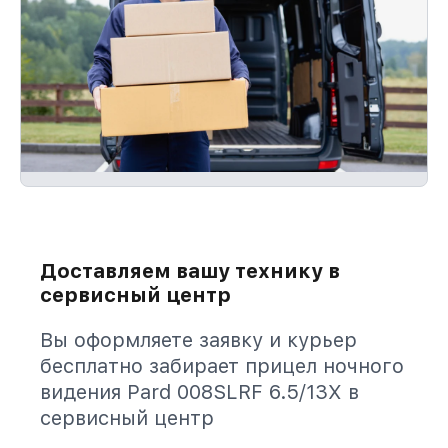
Доставляем вашу технику в
сервисный центр
Вы оформляете заявку и курьер
бесплатно забирает прицел ночного
видения Pard 008SLRF 6.5/13X в
сервисный центр