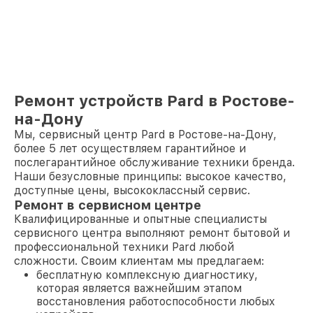
Ремонт устройств Pard в Ростове-
на-Дону
Мы, сервисный центр Pard в Ростове-на-Дону,
более 5 лет осуществляем гарантийное и
послегарантийное обслуживание техники бренда.
Наши безусловные принципы: высокое качество,
доступные цены, высококлассный сервис.
Ремонт в сервисном центре
Квалифицированные и опытные специалисты
сервисного центра выполняют ремонт бытовой и
профессиональной техники Pard любой
сложности. Своим клиентам мы предлагаем:
бесплатную комплексную диагностику,
которая является важнейшим этапом
восстановления работоспособности любых