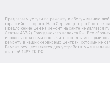
Предлагаем услуги по ремонту и обслуживанию любы
гарантийного срока. Наш Сервис центр в Ростове-н
Предложение цен на ремонт на сайте не является п
Статьи 437(2) Гражданского кодекса РФ. Все обозна
используются нами исключительно для информирова
ремонту в наших сервисных центрах, которые не свя
Ремонт осуществляется для устройств, уже введенн
статьей 1487 ГК РФ.