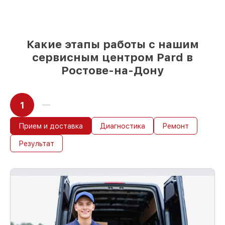
Какие этапы работы с нашим
сервисным центром Pard в
Ростове-на-Дону
1
Прием и доставка
Диагностика
Ремонт
Результат