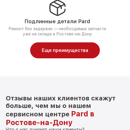
Подлинные детали Pard
Ремонт без задержек — необходимые запчасти
уже на складе в Ростове-на-Дону
Еще преимущества
Отзывы наших клиентов скажут
больше, чем мы о нашем
Pard в
сервисном центре
Ростове-на-Дону
Что о нас думают наши клиенты?