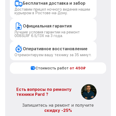
Бесплатная доставка и забор
Доставим прицел ночного видения нашим
курьером в Ростове-на-Дону.
Официальная гарантия
Лучшие условия гарантии на ремонт
008SLRF 6.5/13X на 3 года.
Оперативное восстановление
Отремонтируем вашу технику за 35 минут.
Стоимость работ
от 450₽
Есть вопросы по ремонту
техники Pard ?
Запишитесь на ремонт и получите
скидку -25%