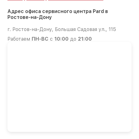
Адрес офиса сервисного центра Pard в
Ростове-на-Дону
г. Ростов-на-Дону, Большая Садовая ул., 115
Работаем
ПН-ВС
с
10:00
до
21:00