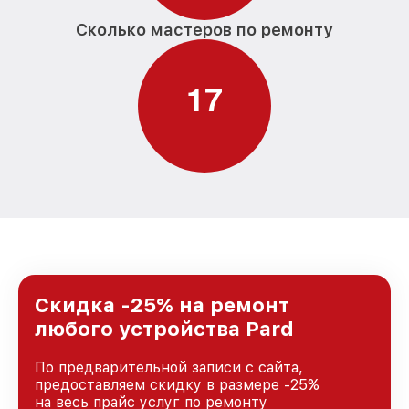
Сколько мастеров по ремонту
1
7
Скидка -25% на ремонт
любого устройства Pard
По предварительной записи с сайта,
предоставляем скидку в размере -25%
на весь прайс услуг по ремонту