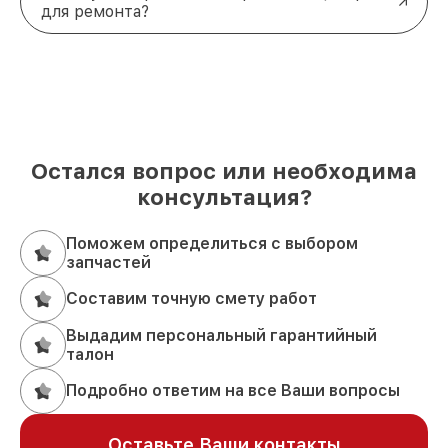
для ремонта?
Остался вопрос или необходима
консультация?
Поможем определиться с выбором
запчастей
Составим точную смету работ
Выдадим персональный гарантийный
талон
Подробно ответим на все Ваши вопросы
Оставьте Ваши контакты