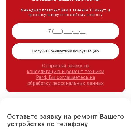
Менеджер позвонит Вам в течение 15 минут, и
проконсультирует по любому вопросу
Получить бесплатную консультацию
Отправляя заявку на
консультацию и ремонт техники
Pard, Вы соглашаетесь на
обработку персональных данных
Оставьте заявку на ремонт Вашего
устройства по телефону