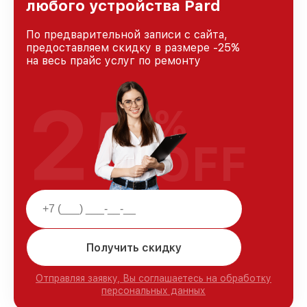
любого устройства Pard
По предварительной записи с сайта,
предоставляем скидку в размере -25%
на весь прайс услуг по ремонту
25
%
OFF
Получить скидку
Отправляя заявку, Вы соглашаетесь на обработку
персональных данных