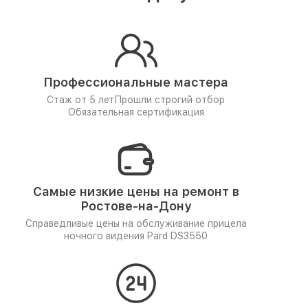
Профессиональные мастера
Стаж от 5 лет
Прошли строгий отбор
Обязательная сертификация
Самые низкие цены на ремонт в
Ростове-на-Дону
Справедливые цены на обслуживание прицела
ночного видения Pard DS3550