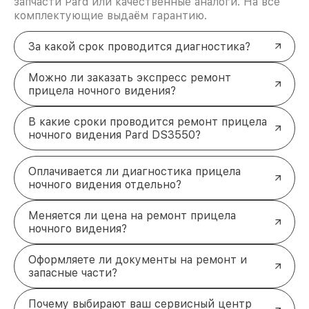
запчасти Pard или качественные аналоги. На все
комплектующие выдаём гарантию.
За какой срок проводится диагностика?
Можно ли заказать экспресс ремонт
прицела ночного видения?
В какие сроки проводится ремонт прицела
ночного видения Pard DS3550?
Оплачивается ли диагностика прицела
ночного видения отдельно?
Меняется ли цена на ремонт прицела
ночного видения?
Оформляете ли документы на ремонт и
запасные части?
Почему выбирают ваш сервисный центр