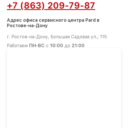
+7 (863) 209-79-87
Адрес офиса сервисного центра Pard в
Ростове-на-Дону
г. Ростов-на-Дону, Большая Садовая ул., 115
Работаем
ПН-ВС
с
10:00
до
21:00