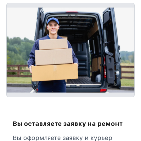
Вы оставляете заявку на ремонт
Вы оформляете заявку и курьер