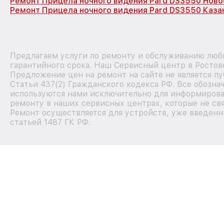
Ремонт Прицела ночного видения Pard DS3550 Нов
Ремонт Прицела ночного видения Pard DS3550 Каза
Предлагаем услуги по ремонту и обслуживанию любы
гарантийного срока. Наш Сервисный центр в Ростов
Предложение цен на ремонт на сайте не является п
Статьи 437(2) Гражданского кодекса РФ. Все обозна
используются нами исключительно для информирова
ремонту в наших сервисных центрах, которые не свя
Ремонт осуществляется для устройств, уже введенн
статьей 1487 ГК РФ.