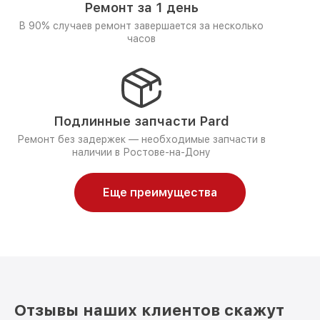
Ремонт за 1 день
В 90% случаев ремонт завершается за несколько
часов
Подлинные запчасти Pard
Ремонт без задержек — необходимые запчасти в
наличии в Ростове-на-Дону
Еще преимущества
Отзывы наших клиентов скажут