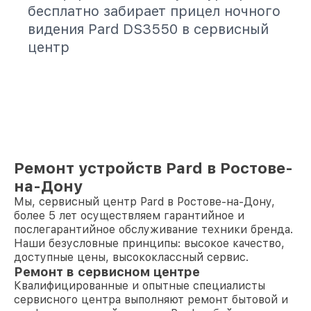
бесплатно забирает прицел ночного
видения Pard DS3550 в сервисный
центр
Ремонт устройств Pard в Ростове-
на-Дону
Мы, сервисный центр Pard в Ростове-на-Дону,
более 5 лет осуществляем гарантийное и
послегарантийное обслуживание техники бренда.
Наши безусловные принципы: высокое качество,
доступные цены, высококлассный сервис.
Ремонт в сервисном центре
Квалифицированные и опытные специалисты
сервисного центра выполняют ремонт бытовой и