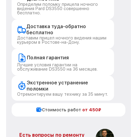
Определим поломку прицела ночного
видения Pard DS3550 совершенно
бесплатно.
Доставка туда-обратно
бесплатно
Доставим прицел ночного видения нашим
курьером в Ростове-на-Дону.
Полная гарантия
Лучшие условия гарантии на
обслуживание DS3550 на 36 месяцев.
Экстренное устранение
поломки
Отремонтируем вашу технику за 35 минут.
Стоимость работ
от 450₽
Есть вопросы по ремонту