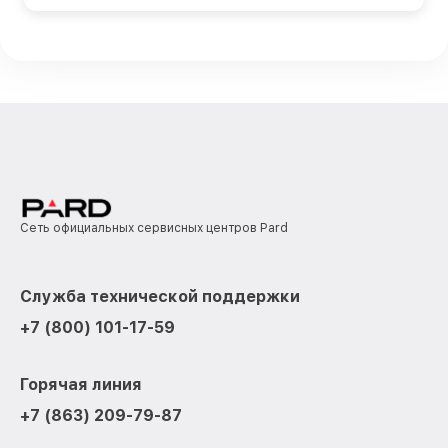
Сеть официальных сервисных центров Pard
Служба технической поддержки
+7 (800) 101-17-59
Горячая линия
+7 (863) 209-79-87