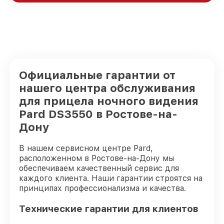
Официальные гарантии от
нашего центра обслуживания
для прицела ночного видения
Pard DS3550 в Ростове-на-
Дону
В нашем сервисном центре Pard,
расположенном в Ростове-на-Дону мы
обеспечиваем качественный сервис для
каждого клиента. Наши гарантии строятся на
принципах профессионализма и качества.
Технические гарантии для клиентов