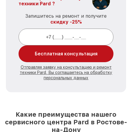
техники Pard ?
Запишитесь на ремонт и получите
скидку -25%
Бесплатная консультация
Отправляя заявку на консультацию и ремонт
техники Pard, Вы соглашаетесь на обработку
персональных данных
Какие преимущества нашего
сервисного центра Pard в Ростове-
на-Дону