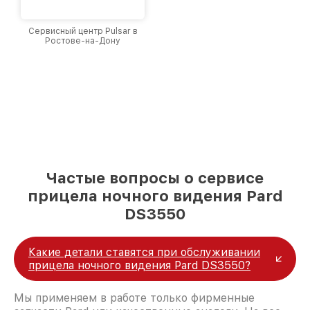
Сервисный центр Pulsar в
Ростове-на-Дону
Частые вопросы о сервисе
прицела ночного видения Pard
DS3550
Какие детали ставятся при обслуживании
прицела ночного видения Pard DS3550?
Мы применяем в работе только фирменные