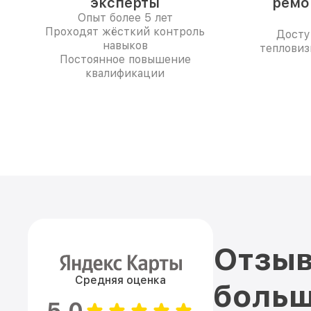
эксперты
ремо
Опыт более 5 лет
Проходят жёсткий контроль
Досту
навыков
тепловиз
Постоянное повышение
квалификации
Отзыв
Средняя оценка
больш