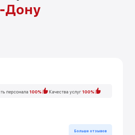
а-Дону
ть персонала
100%
Качества услуг
100%
Больше отзывов