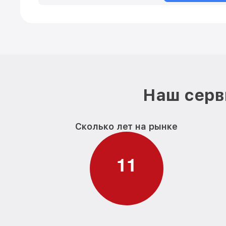
Наш серв
Сколько лет на рынке
1
1