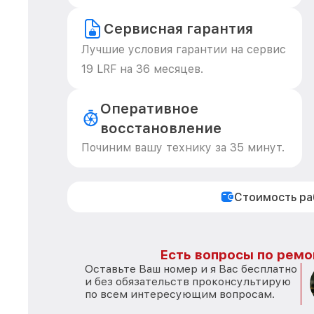
Сервисная гарантия
Лучшие условия гарантии на сервис
19 LRF на 36 месяцев.
Оперативное
восстановление
Починим вашу технику за 35 минут.
Стоимость р
Есть вопросы по ремо
Оставьте Ваш номер и я Вас бесплатно
и без обязательств проконсультирую
по всем интересующим вопросам.