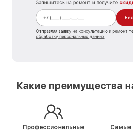
Запишитесь на ремонт и получите
скид
Бес
Отправляя заявку на консультацию и ремонт те
обработку персональных данных
Какие преимущества на
Профессиональные
Самые 