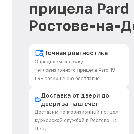
прицела Pard 
Ростове-на-Д
Точная диагностика
Определим поломку
тепловизионного прицела Pard 19
LRF совершенно бесплатно.
Доставка от двери до
двери за наш счет
Доставим тепловизионный прицел
курьерской службой в Ростове-на-
Дону.