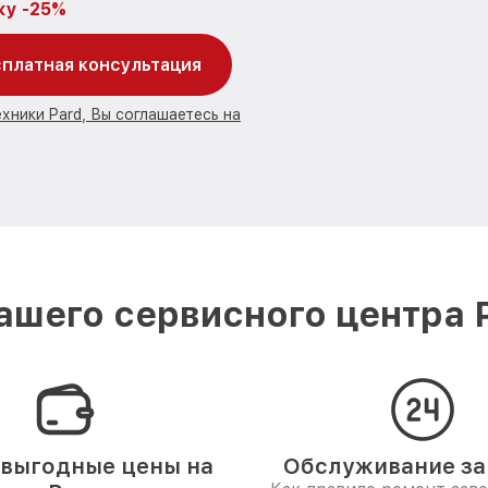
ку -25%
платная консультация
хники Pard, Вы соглашаетесь на
шего сервисного центра 
выгодные цены на
Обслуживание за 