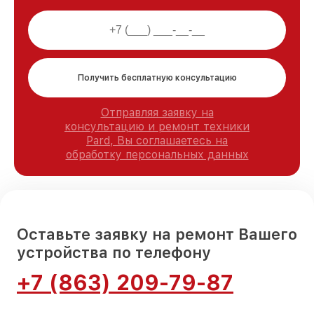
Получить бесплатную консультацию
Отправляя заявку на
консультацию и ремонт техники
Pard, Вы соглашаетесь на
обработку персональных данных
Оставьте заявку на ремонт Вашего
устройства по телефону
+7 (863) 209-79-87