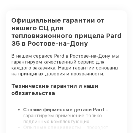
Официальные гарантии от
нашего СЦ для
тепловизионного прицела Pard
35 в Ростове-на-Дону
В нашем сервисе Pard в Ростове-на-Дону мы
гарантируем качественный сервис для
каждого заказчика. Наши гарантии основаны
на принципах доверия и прозрачности.
Технические гарантии и наши
обязательства
Ставим фирменные детали Pard
–
гарантируем применение только
подлинных комплектующих.
Опытные специалисты
– проходят