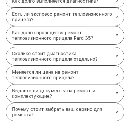
Как долго выполняется диагностика?
Есть ли экспресс ремонт тепловизионного
прицела?
Как долго проводится ремонт
тепловизионного прицела Pard 35?
Сколько стоит диагностика
тепловизионного прицела отдельно?
Меняется ли цена на ремонт
тепловизионного прицела?
Выдаёте ли документы на ремонт и
комплектующие?
Почему стоит выбрать ваш сервис для
ремонта?