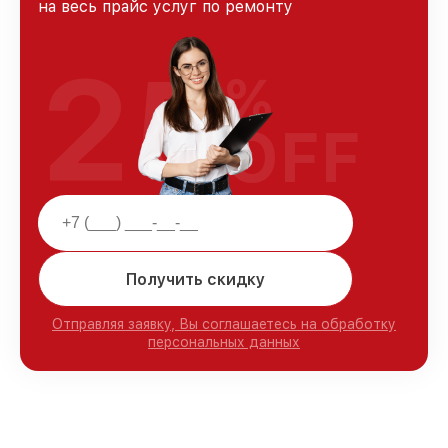
на весь прайс услуг по ремонту
25
%
OFF
Получить скидку
Отправляя заявку, Вы соглашаетесь на обработку
персональных данных