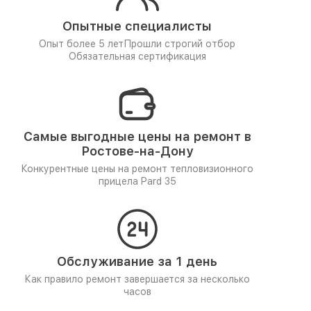
Опытные специалисты
Опыт более 5 лет
Прошли строгий отбор
Обязательная сертификация
Самые выгодные цены на ремонт в
Ростове-на-Дону
Конкурентные цены на ремонт тепловизионного
прицела Pard 35
Обслуживание за 1 день
Как правило ремонт завершается за несколько
часов