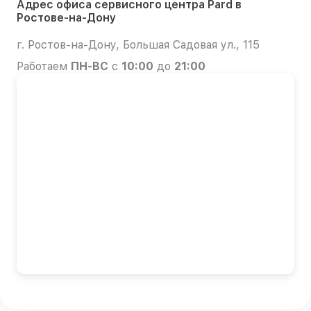
Адрес офиса сервисного центра Pard в
Ростове-на-Дону
г. Ростов-на-Дону, Большая Садовая ул., 115
Работаем
ПН-ВС
с
10:00
до
21:00