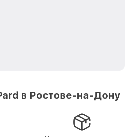
Pard в Ростове-на-Дону