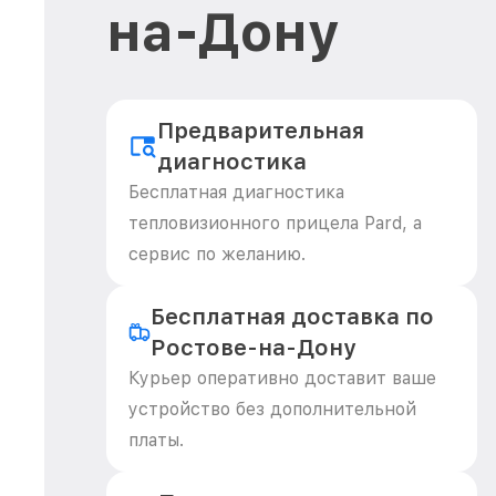
на-Дону
Предварительная
диагностика
Бесплатная диагностика
тепловизионного прицела Pard, а
сервис по желанию.
Бесплатная доставка по
Ростове-на-Дону
Курьер оперативно доставит ваше
устройство без дополнительной
платы.