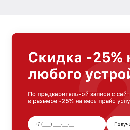
Скидка -25% 
любого устро
По предварительной записи с сайт
в размере -25% на весь прайс усл
Получ