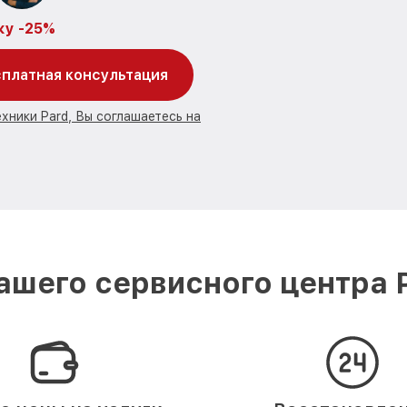
ку -25%
платная консультация
хники Pard, Вы соглашаетесь на
шего сервисного центра 