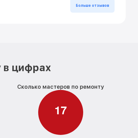
Больше отзывов
 в цифрах
Сколько мастеров по ремонту
1
7