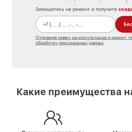
Запишитесь на ремонт и получите
скид
Бес
Отправляя заявку на консультацию и ремонт те
обработку персональных данных
Какие преимущества на