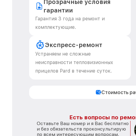
Прозрачные условия
гарантии
Гарантия 3 года на ремонт и
комплектующие.
Экспресс-ремонт
Устраняем не сложные
неисправности тепловизионных
прицелов Pard в течение суток.
Стоимость р
Есть вопросы по ремо
Оставьте Ваш номер и я Вас бесплатно
и без обязательств проконсультирую
по всем интересующим вопросам.