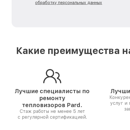
обработку персональных данных
Какие преимущества на
Лучшие специалисты по
Лучши
ремонту
Конкуре
услуг и
тепловизоров Pard.
за
Стаж работы не менее 5 лет
с регулярной сертификацией.