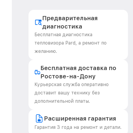
Предварительная
диагностика
Бесплатная диагностика
тепловизора Pard, а ремонт по
желанию.
Бесплатная доставка по
Ростове-на-Дону
Курьерская служба оперативно
доставит вашу технику без
дополнительной платы.
Расширенная гарантия
Гарантия 3 года на ремонт и детали.