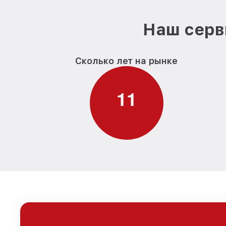
Наш серв
Сколько лет на рынке
1
1