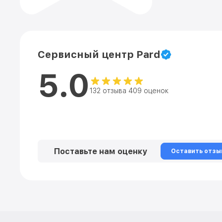
Сервисный центр Pard
5.0
132 отзыва 409 оценок
Поставьте нам оценку
Оставить отзы