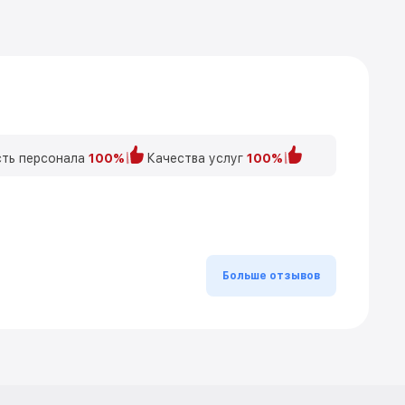
ть персонала
100%
Качества услуг
100%
Больше отзывов